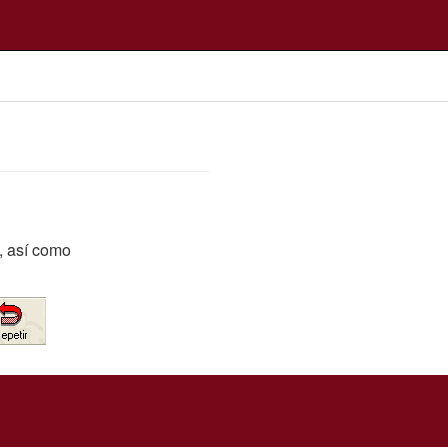
, así como