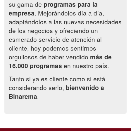
su gama de
programas para la
empresa
. Mejorándolos día a día,
adaptándolos a las nuevas necesidades
de los negocios y ofreciendo un
esmerado servicio de atención al
cliente, hoy podemos sentirnos
orgullosos de haber vendido
más de
16.000 programas
en nuestro país.
Tanto si ya es cliente como si está
considerando serlo,
bienvenido a
Binarema
.